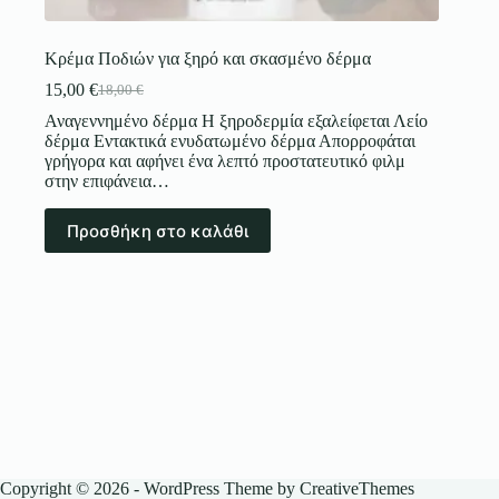
Κρέμα Ποδιών για ξηρό και σκασμένο δέρμα
15,00
€
18,00
€
Αναγεννημένο δέρμα Η ξηροδερμία εξαλείφεται Λείο
δέρμα Εντακτικά ενυδατωμένο δέρμα Απορροφάται
γρήγορα και αφήνει ένα λεπτό προστατευτικό φιλμ
στην επιφάνεια…
Προσθήκη στο καλάθι
Copyright © 2026 - WordPress Theme by
CreativeThemes