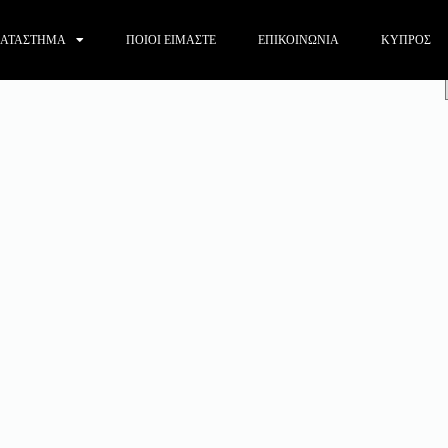
ΑΤΑΣΤΗΜΑ
ΠΟΙΟΙ ΕΙΜΑΣΤΕ
ΕΠΙΚΟΙΝΩΝΙΑ
ΚΥΠΡΟΣ