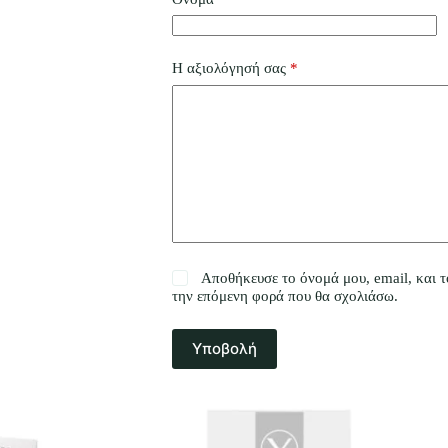
Η αξιολόγησή σας
*
Αποθήκευσε το όνομά μου, email, και τ
την επόμενη φορά που θα σχολιάσω.
Υποβολή