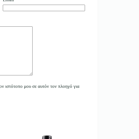
ον ιστότοπο μου σε αυτόν τον πλοηγό για