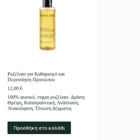
Ρυζέλαιο για Καθαρισμό και
Περιποίηση Προσώπου
12,00
€
100% φυσικό, vegan ρυζέλαιο Δράση:
Θρέψη, Καταπραϋντική, Ανάπλαση,
Ανακούφιση, Τόνωση Δέρματος
Προσθήκη στο καλάθι