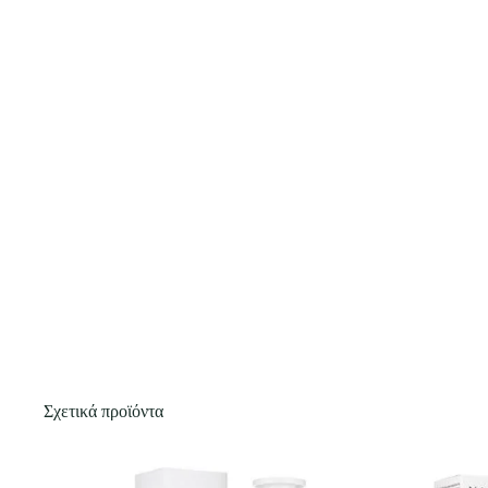
Σχετικά προϊόντα