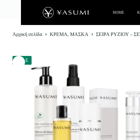
HOME
Κ
Αρχική σελίδα
ΚΡΕΜΑ, ΜΑΣΚΑ
ΣΕΙΡΑ ΡΥΖΙΟΥ – Σ
SALE