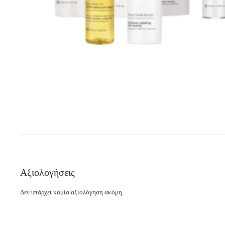
Αξιολογήσεις
Δεν υπάρχει καμία αξιολόγηση ακόμη.